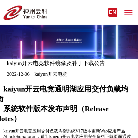
EN
kaiyun开云电竞软件镜像及补丁下载公告
2022-12-06 kaiyun开云电竞
kaiyun开云电竞通明湖
应用交付
负载均
衡
系统软件版本发布声明（
Release
Notes）
kaiyun开云电竞应用交付负载均衡系统V17版本更新Wab应用产品
AttackSignatures
，请到kaiyun开云电竞应用安全资料下载页面通过