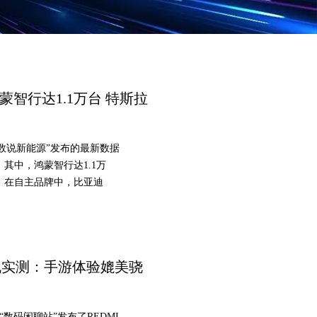
智行达1.1万台 特斯拉
数说新能源”发布的最新数据
其中，鸿蒙智行达1.1万
 在自主品牌中，比亚迪
真机实测：手游体验媲美骁
码闲聊站”发布了REDMI