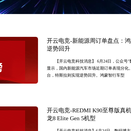
开云电竞-新能源周订单盘点：鸿蒙
逆势回升
【开云电竞科技消息】 6月24日，公众号“
显示，国内新能源汽车市场近期订单表现分化。
台，特斯拉则实现逆势回升。鸿蒙智行车型
开云电竞-REDMI K90至尊版
龙8 Elite Gen 5机型
【开云电竞科技消息】6月24日，数码博主“数