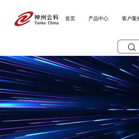
首页
产品中心
客户案