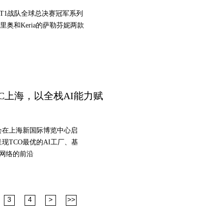
T1战队全球总决赛冠军系列
加里奥和Keria的萨勒芬妮两款
WC上海，以全栈AI能力赋
大会在上海新国际博览中心启
现TCO最优的AI工厂、基
能网络的前沿
3
4
>
>>