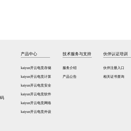
产品中心
技术服务与支持
伙伴认证培训
kaiyun开云电竞存储
服务介绍
伙伴注册入口
kaiyun开云电竞计算
产品公告
相关证书查询
kaiyun开云电竞安全
kaiyun开云电竞软件
数码
kaiyun开云电竞网络
kaiyun开云电竞外设