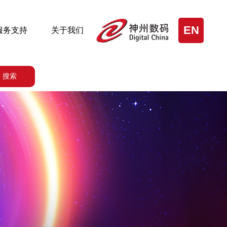
EN
服务支持
关于我们
搜索