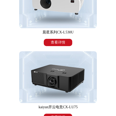
晨星系列CX-L530U
查看详情
kaiyun开云电竞CX-LU75