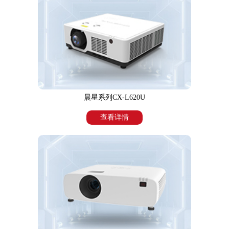
晨星系列CX-L620U
查看详情