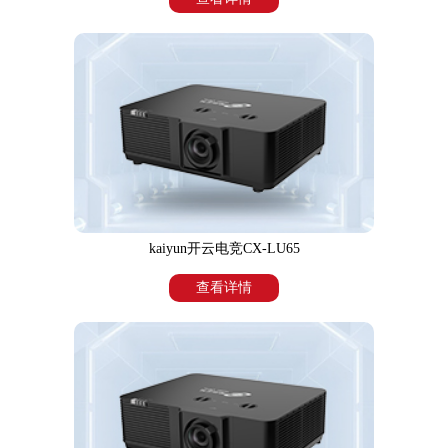
kaiyun开云电竞CX-LU65
查看详情