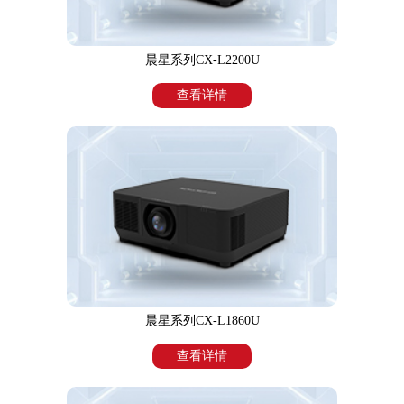
晨星系列CX-L2200U
查看详情
晨星系列CX-L1860U
查看详情