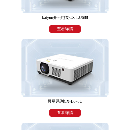
kaiyun开云电竞CX-LU688
查看详情
晨星系列CX-L678U
查看详情