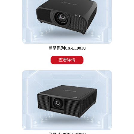
晨星系列CX-L1901U
查看详情