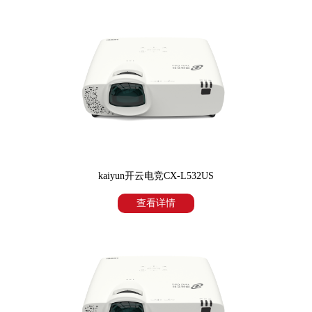
kaiyun开云电竞CX-L532US
查看详情