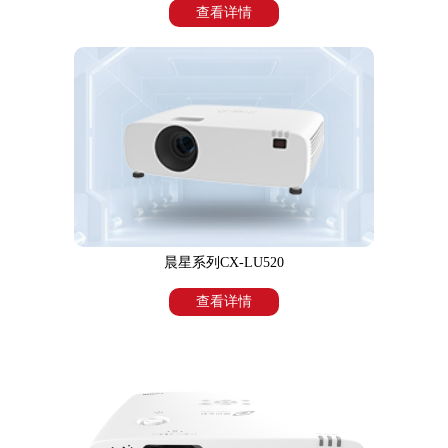
查看详情
晨星系列CX-LU520
查看详情