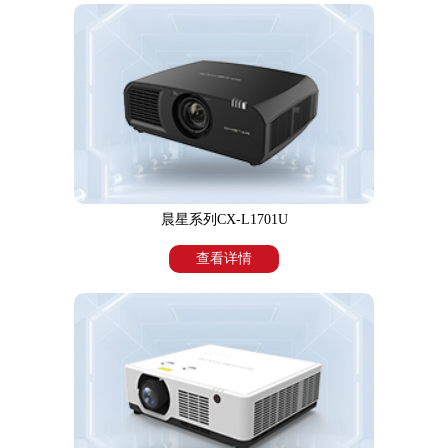
晨星系列CX-L1701U
查看详情