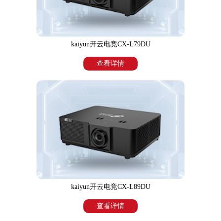
kaiyun开云电竞CX-L79DU
查看详情
kaiyun开云电竞CX-L89DU
查看详情