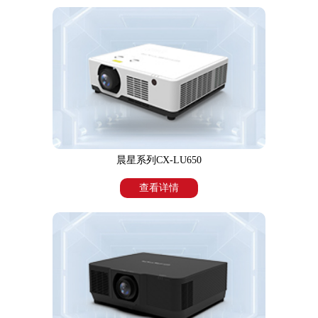
晨星系列CX-LU650
查看详情