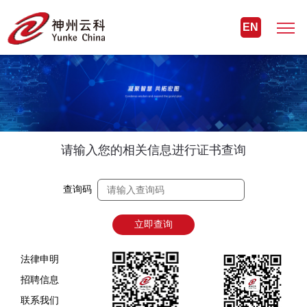
EN
请输入您的相关信息进行证书查询
查询码
立即查询
法律申明
招聘信息
联系我们